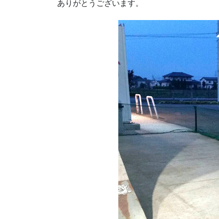
ありがとうございます。