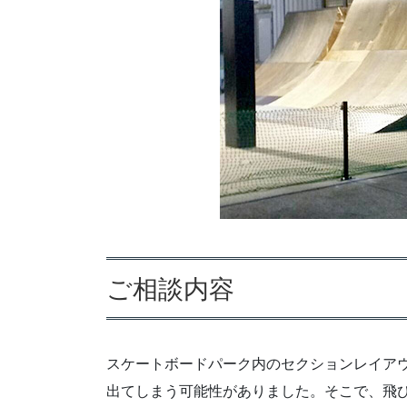
ご相談内容
スケートボードパーク内のセクションレイア
出てしまう可能性がありました。そこで、飛