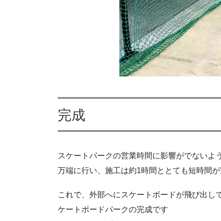
完成
スケートパークの営業時間に影響がでないよ
万端に行い、施工は約1時間ととても短時間
これで、外部へにスケートボードが飛び出し
ケートボードパークの完成です