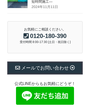
短時間施工―
2024年11月11日
お気軽にご相談ください。
0120-180-390
受付時間 8:00-17:30 [土日・祝日除く]
メールでお問い合わせ
公式LINEからもお気軽にどうぞ！