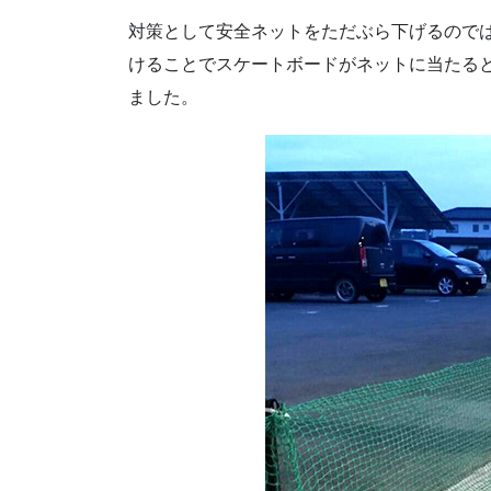
対策として安全ネットをただぶら下げるので
けることでスケートボードがネットに当たる
ました。