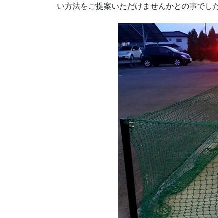
い方法をご提案いただけませんかとの事でし