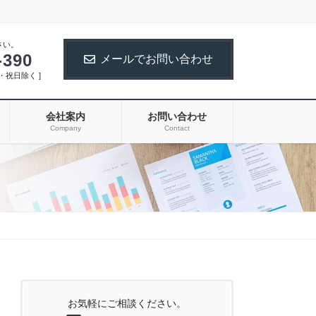
さい。
-390
メールでお問い合わせ
土日・祝日除く ]
会社案内
お問い合わせ
Company
Contact
お気軽にご相談ください。