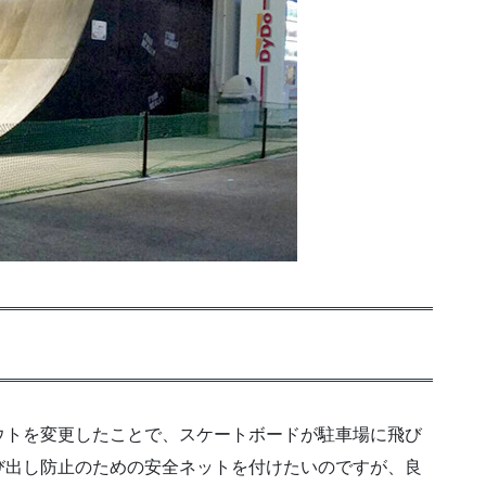
ウトを変更したことで、スケートボードが駐車場に飛び
び出し防止のための安全ネットを付けたいのですが、良