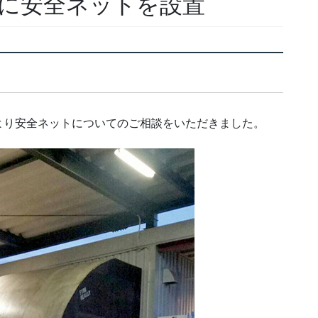
に安全ネットを設置
より安全ネットについてのご相談をいただきました。