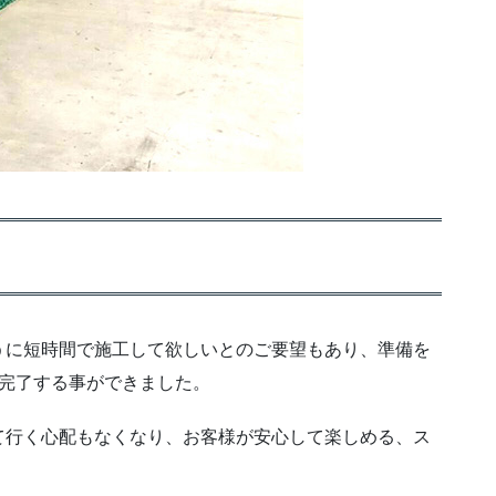
うに短時間で施工して欲しいとのご要望もあり、準備を
が完了する事ができました。
て行く心配もなくなり、お客様が安心して楽しめる、ス