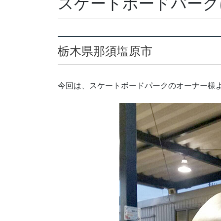
スケートボードパーク
栃木県那須塩原市
今回は、スケートボードパークのオーナー様