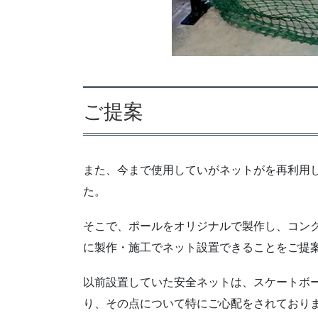
ご提案
また、今まで使用していがネットがを再利用
た。
そこで、ポールをオリジナルで製作し、コン
に製作・施工でネット設置できることをご提
以前設置していた安全ネットは、スケートボ
り、その点について特にご心配をされており