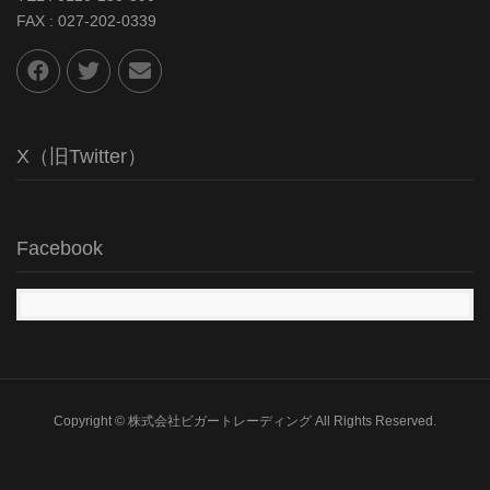
FAX : 027-202-0339
X（旧Twitter）
Facebook
Copyright © 株式会社ビガートレーディング All Rights Reserved.