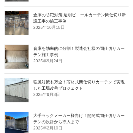
倉庫の防犯対策|透明ビニールカーテン間仕切り新
設工事の施工事例
2025年10月15日
倉庫を効率的に分割！製造会社様の間仕切りカー
テン施工事例
2025年9月24日
強風対策も万全！芯材式間仕切りカーテンで実現
した工場改善プロジェクト
2025年9月3日
大手ラックメーカー様向け！開閉式間仕切りカー
テンの設計から導入まで
2025年2月10日